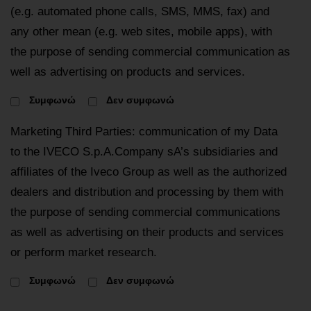
(e.g. automated phone calls, SMS, MMS, fax) and
any other mean (e.g. web sites, mobile apps), with
the purpose of sending commercial communication as
well as advertising on products and services.
Συμφωνώ
Δεν συμφωνώ
Marketing Third Parties: communication of my Data
to the IVECO S.p.A.Company sA’s subsidiaries and
affiliates of the Iveco Group as well as the authorized
dealers and distribution and processing by them with
the purpose of sending commercial communications
as well as advertising on their products and services
or perform market research.
Συμφωνώ
Δεν συμφωνώ