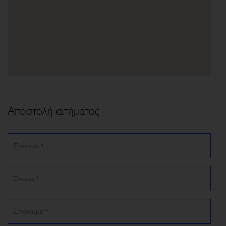
Αποστολή αιτήματος