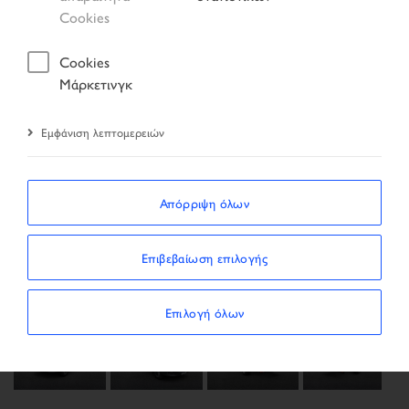
Cookies
Cookies
Μάρκετινγκ
Εμφάνιση λεπτομερειών
Απόρριψη όλων
Previous
Next
Επιβεβαίωση επιλογής
Επιλογή όλων
Next