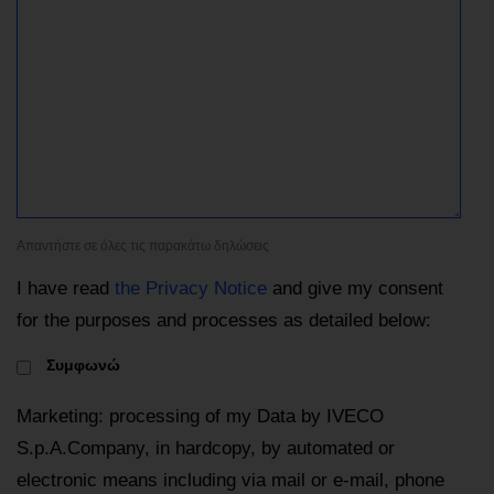
Απαντήστε σε όλες τις παρακάτω δηλώσεις
I have read
the Privacy Notice
and give my consent
for the purposes and processes as detailed below:
Συμφωνώ
Marketing: processing of my Data by IVECO
S.p.A.Company, in hardcopy, by automated or
electronic means including via mail or e-mail, phone