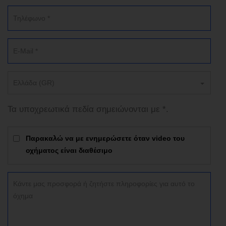
Ελλάδα (GR)
Τα υποχρεωτικά πεδία σημειώνονται με *.
Παρακαλώ να με ενημερώσετε όταν video του
οχήματος είναι διαθέσιμο