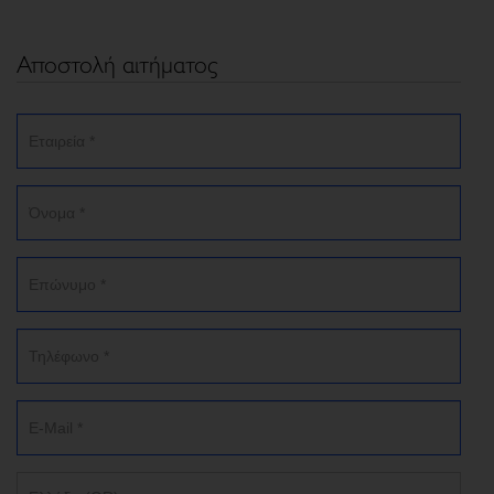
Αποστολή αιτήματος