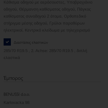
Κάθισμα οδηγού με αερόσουστες, Υποβραχιόνιο
οδηγού, Θέρμανση καθίσματος οδηγού, Πάγκος
καθίσματος συνοδηγού 2 άτομα, Ορθοπεδικό
στήριγμα μέσης οδηγού, Γρύλοι παραθύρων
ηλεκτρικοί, Κεντρικό κλείδωμα με τηλεχειρισμό
Διαστάσεις ελαστικών
285/70 R19.5 , 2. Achse: 285/70 R19.5 , διπλή
ελαστικά
Έμπορος
BENUSSI d.o.o.
Karlovacka 98