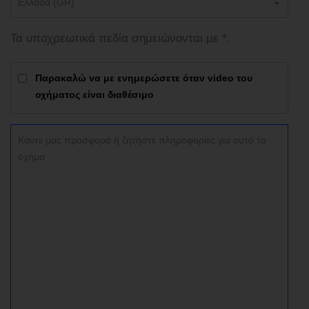
Ελλάδα (GR)
Τα υποχρεωτικά πεδία σημειώνονται με *.
Παρακαλώ να με ενημερώσετε όταν video του
οχήματος είναι διαθέσιμο