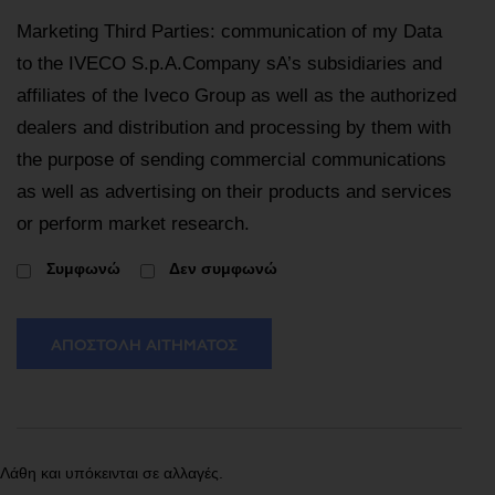
Marketing Third Parties: communication of my Data
to the IVECO S.p.A.Company sA’s subsidiaries and
affiliates of the Iveco Group as well as the authorized
dealers and distribution and processing by them with
the purpose of sending commercial communications
as well as advertising on their products and services
or perform market research.
Συμφωνώ
Δεν συμφωνώ
ΑΠΟΣΤΟΛΉ ΑΙΤΉΜΑΤΟΣ
Λάθη και υπόκεινται σε αλλαγές.