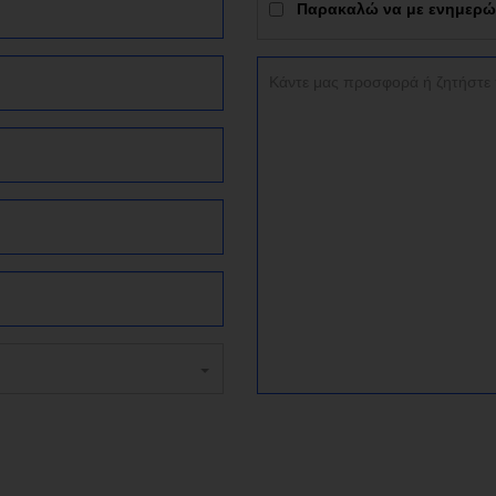
Παρακαλώ να με ενημερώσε