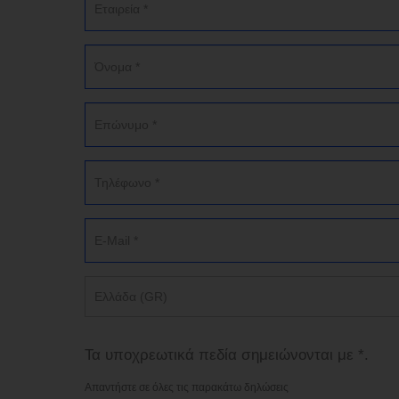
Ελλάδα (GR)
Τα υποχρεωτικά πεδία σημειώνονται με *.
Απαντήστε σε όλες τις παρακάτω δηλώσεις