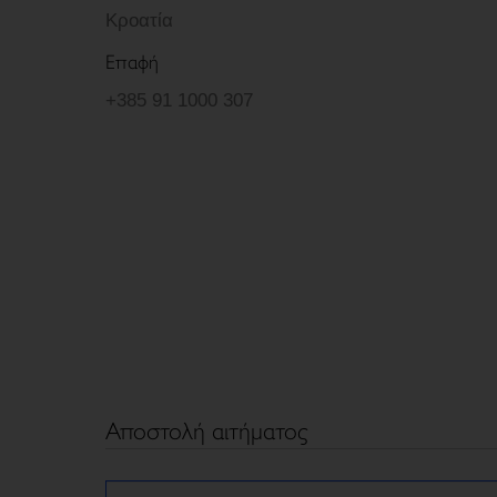
Κροατία
Επαφή
+385 91 1000 307
Αποστολή αιτήματος