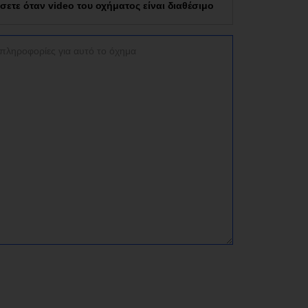
τε όταν video του οχήματος είναι διαθέσιμο