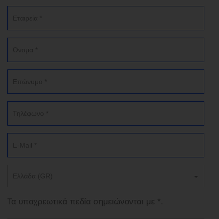
Ελλάδα (GR)
Τα υποχρεωτικά πεδία σημειώνονται με *.