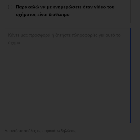
Παρακαλώ να με ενημερώσετε όταν video του
οχήματος είναι διαθέσιμο
Απαντήστε σε όλες τις παρακάτω δηλώσεις