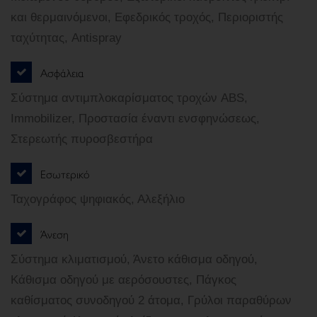
και θερμαινόμενοι, Εφεδρικός τροχός, Περιοριστής
ταχύτητας, Antispray
Ασφάλεια
Σύστημα αντιμπλοκαρίσματος τροχών ABS,
Immobilizer, Προστασία έναντι ενσφηνώσεως,
Στερεωτής πυροσβεστήρα
Εσωτερικό
Ταχογράφος ψηφιακός, Αλεξήλιο
Άνεση
Σύστημα κλιματισμού, Άνετο κάθισμα οδηγού,
Κάθισμα οδηγού με αερόσουστες, Πάγκος
καθίσματος συνοδηγού 2 άτομα, Γρύλοι παραθύρων