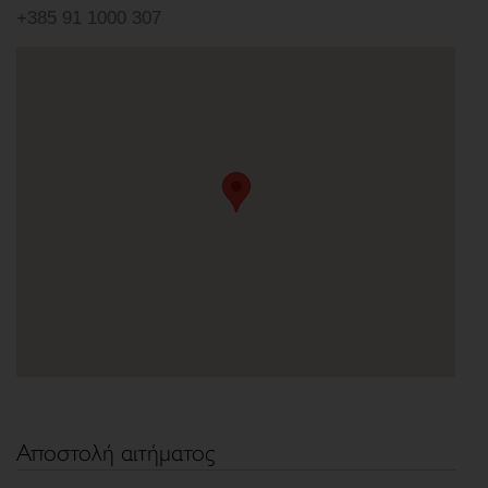
+385 91 1000 307
Αποστολή αιτήματος