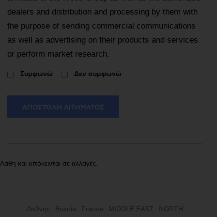
dealers and distribution and processing by them with
the purpose of sending commercial communications
as well as advertising on their products and services
or perform market research.
Συμφωνώ
Δεν συμφωνώ
ΑΠΟΣΤΟΛΉ ΑΙΤΉΜΑΤΟΣ
Λάθη και υπόκεινται σε αλλαγές.
Διεθνής
Bosnia
France
MIDDLE EAST
NORTH