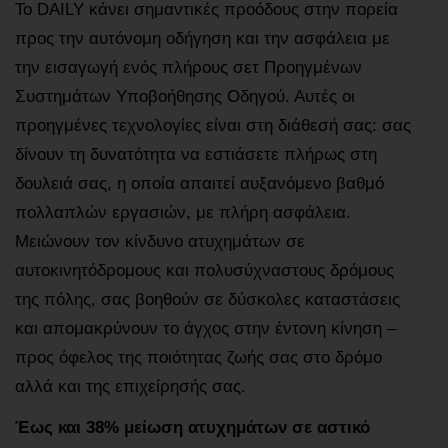
Το DAILY κάνει σημαντικές προόδους στην πορεία
προς την αυτόνομη οδήγηση και την ασφάλεια με
την εισαγωγή ενός πλήρους σετ Προηγμένων
Συστημάτων Υποβοήθησης Οδηγού. Αυτές οι
προηγμένες τεχνολογίες είναι στη διάθεσή σας: σας
δίνουν τη δυνατότητα να εστιάσετε πλήρως στη
δουλειά σας, η οποία απαιτεί αυξανόμενο βαθμό
πολλαπλών εργασιών, με πλήρη ασφάλεια.
Μειώνουν τον κίνδυνο ατυχημάτων σε
αυτοκινητόδρομους και πολυσύχναστους δρόμους
της πόλης, σας βοηθούν σε δύσκολες καταστάσεις
και απομακρύνουν το άγχος στην έντονη κίνηση –
προς όφελος της ποιότητας ζωής σας στο δρόμο
αλλά και της επιχείρησής σας.
Έως και 38% μείωση ατυχημάτων σε αστικό