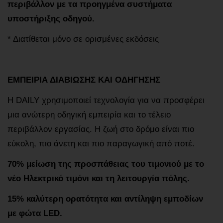
περιβάλλον με τα προηγμένα συστήματα
υποστήριξης οδηγού.
* Διατίθεται μόνο σε ορισμένες εκδόσεις
ΕΜΠΕΙΡΙΑ ΔΙΑΒΙΩΣΗΣ ΚΑΙ ΟΔΗΓΗΣΗΣ
Η DAILY χρησιμοποιεί τεχνολογία για να προσφέρει
μια ανώτερη οδηγική εμπειρία και το τέλειο
περιβάλλον εργασίας. Η ζωή στο δρόμο είναι πιο
εύκολη, πιο άνετη και πιο παραγωγική από ποτέ.
70% μείωση της προσπάθειας του τιμονιού με το
νέο Ηλεκτρικό τιμόνι και τη λειτουργία πόλης.
15% καλύτερη ορατότητα και αντίληψη εμποδίων
με φώτα LED.