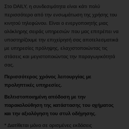
Στο DAILY, η συνδεσιμότητα είναι κάτι πολύ
περισσότερο από την ενσωμάτωση της χρήσης του
κινητού τηλεφώνου. Είναι ο ενεργοποιητής μιας
ολόκληρης σειράς υπηρεσιών που μας επιτρέπει να
υποστηρίζουμε την επιχείρησή σας αποτελεσματικά
με υπηρεσίες πρόληψης, ελαχιστοποιώντας τις
στάσεις και μεγιστοποιώντας την παραγωγικότητά
σας.
Περισσότερος χρόνος λειτουργίας με
προληπτικές υπηρεσίες.
Βελτιστοποιημένη απόδοση με την
παρακολούθηση της κατάστασης του οχήματος
και την αξιολόγηση του στυλ οδήγησης
.
* Διατίθεται μόνο σε ορισμένες εκδόσεις