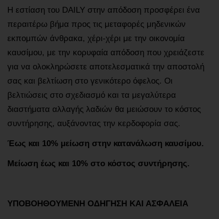
Η εστίαση του DAILY στην απόδοση προσφέρει ένα
περαιτέρω βήμα προς τις μεταφορές μηδενικών
εκπομπών άνθρακα, χέρι-χέρι με την οικονομία
καυσίμου, με την κορυφαία απόδοση που χρειάζεστε
για να ολοκληρώσετε αποτελεσματικά την αποστολή
σας και βελτίωση στο γενικότερο όφελος. Οι
βελτιώσεις στο σχεδιασμό και τα μεγαλύτερα
διαστήματα αλλαγής λαδιών θα μειώσουν το κόστος
συντήρησης, αυξάνοντας την κερδοφορία σας.
Έως και 10% μείωση στην κατανάλωση καυσίμου.
Μείωση έως και 10% στο κόστος συντήρησης.
ΥΠΟΒΟΗΘΟΥΜΕΝΗ ΟΔΗΓΗΣΗ ΚΑΙ ΑΣΦΑΛΕΙΑ