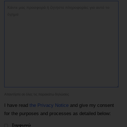
Απαντήστε σε όλες τις παρακάτω δηλώσεις
I have read
the Privacy Notice
and give my consent
for the purposes and processes as detailed below:
Συμφωνώ