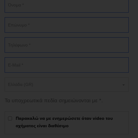
Ελλάδα (GR)
Τα υποχρεωτικά πεδία σημειώνονται με *.
Παρακαλώ να με ενημερώσετε όταν video του
οχήματος είναι διαθέσιμο