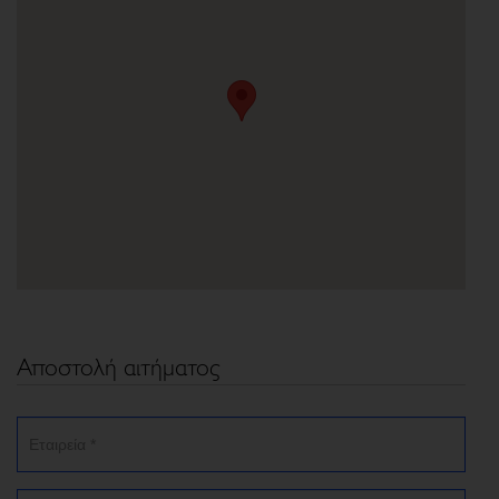
Αποστολή αιτήματος