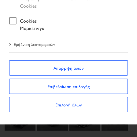
Cookies
Cookies
Μάρκετινγκ
Εμφάνιση λεπτομερειών
Απόρριψη όλων
Previous
Next
Επιβεβαίωση επιλογής
Επιλογή όλων
Next