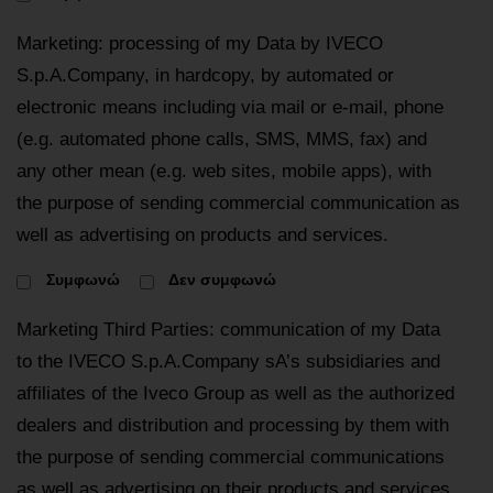
Marketing: processing of my Data by IVECO
S.p.A.Company, in hardcopy, by automated or
electronic means including via mail or e-mail, phone
(e.g. automated phone calls, SMS, MMS, fax) and
any other mean (e.g. web sites, mobile apps), with
the purpose of sending commercial communication as
well as advertising on products and services.
Συμφωνώ
Δεν συμφωνώ
Marketing Third Parties: communication of my Data
to the IVECO S.p.A.Company sA’s subsidiaries and
affiliates of the Iveco Group as well as the authorized
dealers and distribution and processing by them with
the purpose of sending commercial communications
as well as advertising on their products and services