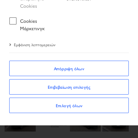
Cookies
Cookies
Μάρκετινγκ
Εμφάνιση λεπτομερειών
Απόρριψη όλων
Previous
Next
Επιβεβαίωση επιλογής
Επιλογή όλων
Next