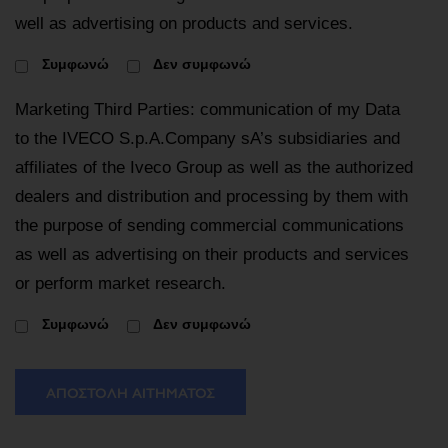
well as advertising on products and services.
Συμφωνώ
Δεν συμφωνώ
Marketing Third Parties: communication of my Data
to the IVECO S.p.A.Company sA’s subsidiaries and
affiliates of the Iveco Group as well as the authorized
dealers and distribution and processing by them with
the purpose of sending commercial communications
as well as advertising on their products and services
or perform market research.
Συμφωνώ
Δεν συμφωνώ
ΑΠΟΣΤΟΛΉ ΑΙΤΉΜΑΤΟΣ