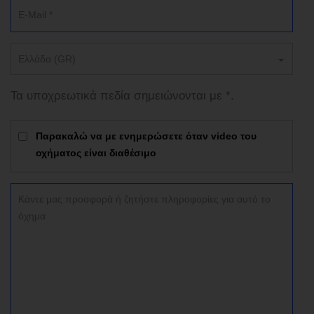
Ελλάδα (GR)
Τα υποχρεωτικά πεδία σημειώνονται με *.
Παρακαλώ να με ενημερώσετε όταν video του
οχήματος είναι διαθέσιμο