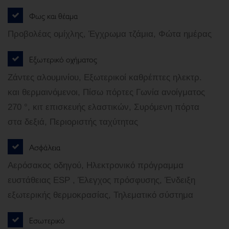
Φως και θέαμα
Προβολέας ομίχλης, Έγχρωμα τζάμια, Φώτα ημέρας
Εξωτερικό οχήματος
Ζάντες αλουμινίου, Εξωτερικοί καθρέπτες ηλεκτρ.
και θερμαινόμενοι, Πίσω πόρτες Γωνία ανοίγματος
270 °, κιτ επισκευής ελαστικών, Συρόμενη πόρτα
στα δεξιά, Περιοριστής ταχύτητας
Ασφάλεια
Αερόσακος οδηγού, Ηλεκτρονικό πρόγραμμα
ευστάθειας ESP , Έλεγχος πρόσφυσης, Ένδειξη
εξωτερικής θερμοκρασίας, Τηλεματικό σύστημα
Εσωτερικό