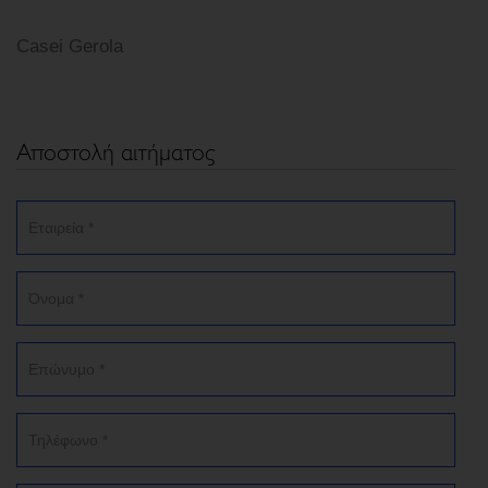
Casei Gerola
Αποστολή αιτήματος