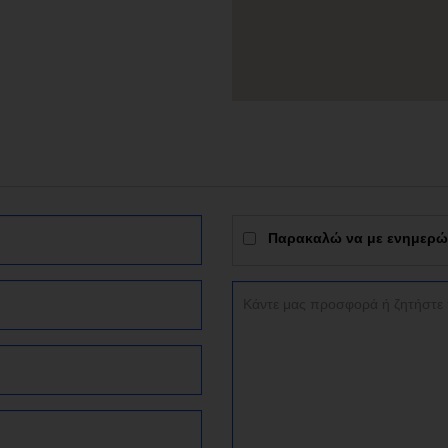
Παρακαλώ να με ενημερώσε