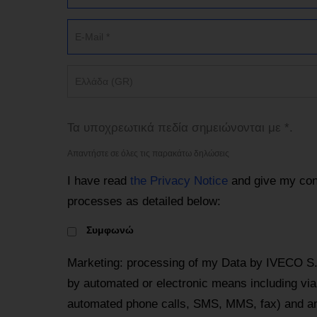
Ελλάδα (GR)
Τα υποχρεωτικά πεδία σημειώνονται με *.
Απαντήστε σε όλες τις παρακάτω δηλώσεις
I have read
the Privacy Notice
and give my con
processes as detailed below:
Συμφωνώ
Marketing: processing of my Data by IVECO S
by automated or electronic means including via 
automated phone calls, SMS, MMS, fax) and an