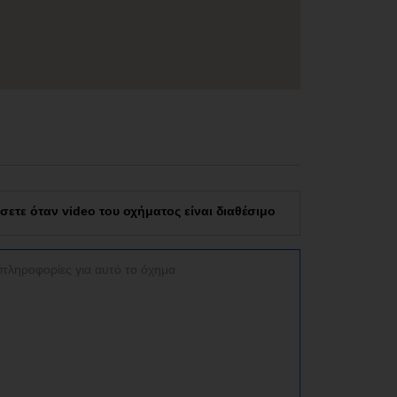
τε όταν video του οχήματος είναι διαθέσιμο