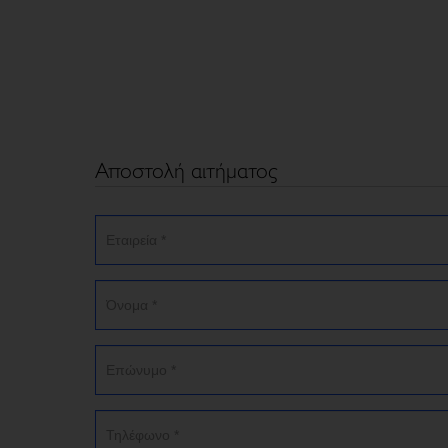
Αποστολή αιτήματος